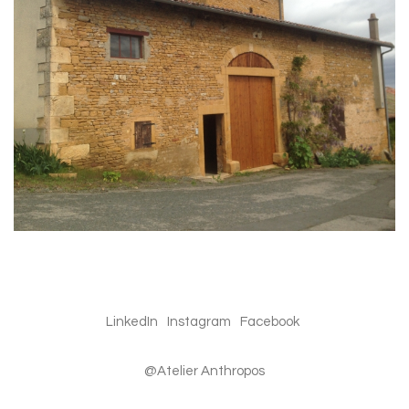
LinkedIn
Instagram
Facebook
@Atelier Anthropos