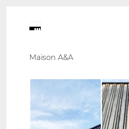
Maison A&A