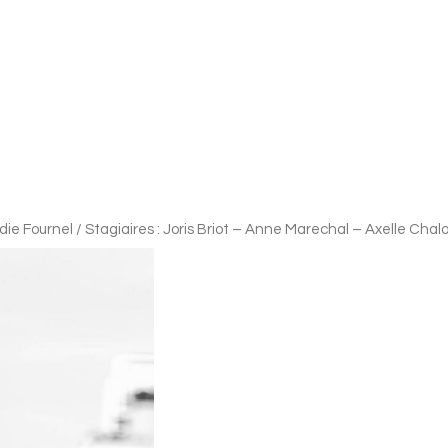
e Fournel / Stagiaires : Joris Briot – Anne Marechal – Axelle Chal