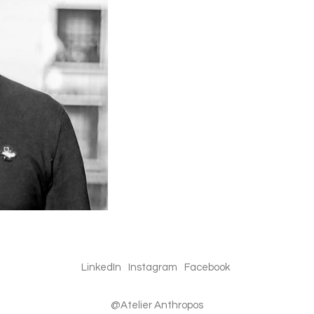
LinkedIn
Instagram
Facebook
@Atelier Anthropos