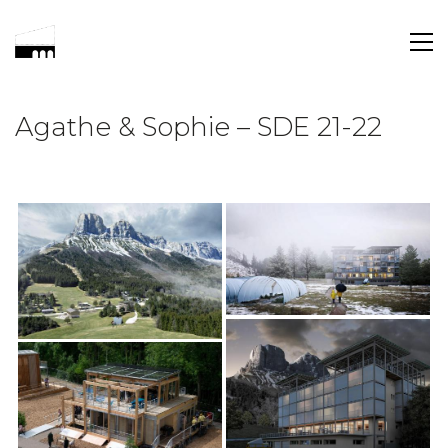
Agathe & Sophie – SDE 21-22